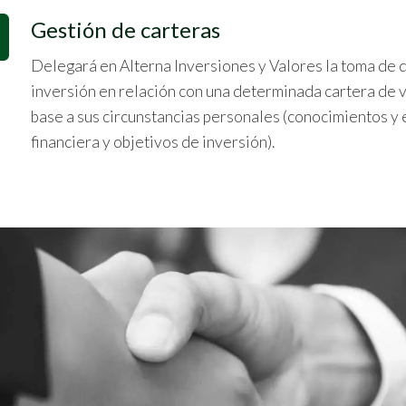
Gestión de carteras
Delegará en Alterna Inversiones y Valores la toma de 
inversión en relación con una determinada cartera de v
base a sus circunstancias personales (conocimientos y 
financiera y objetivos de inversión).