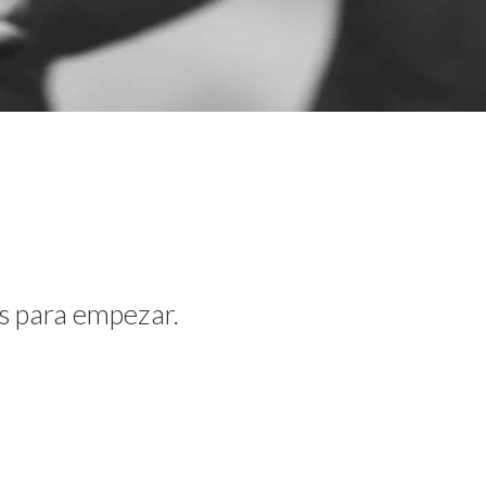
s para empezar.