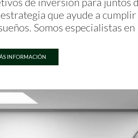
tivos de inversión para juntos 
 estrategia que ayude a cumplir
sueños. Somos especialistas en 
ÁS INFORMACIÓN