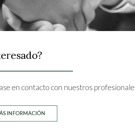
teresado?
se en contacto con nuestros profesionale
ÁS INFORMACIÓN